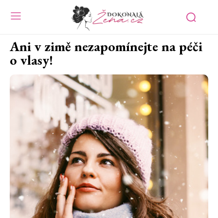
Ani v zimě nezapomínejte na péči
o vlasy!