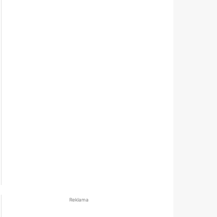
Reklama