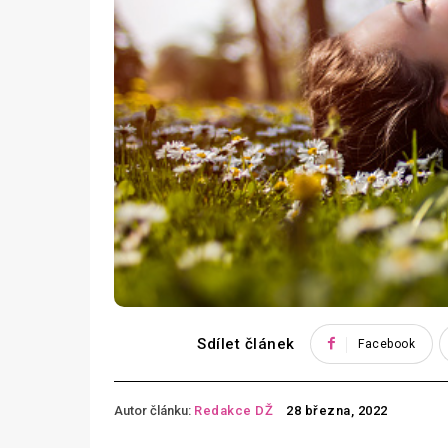
Sdílet článek
Facebook
Autor článku:
Redakce DŽ
28 března, 2022