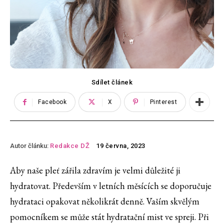
Sdílet článek
Facebook
X
Pinterest
Autor článku:
Redakce DŽ
19 června, 2023
Aby naše pleť zářila zdravím je velmi důležité ji
hydratovat. Především v letních měsících se doporučuje
hydrataci opakovat několikrát denně. Vaším skvělým
pomocníkem se může stát hydratační mist ve spreji. Při