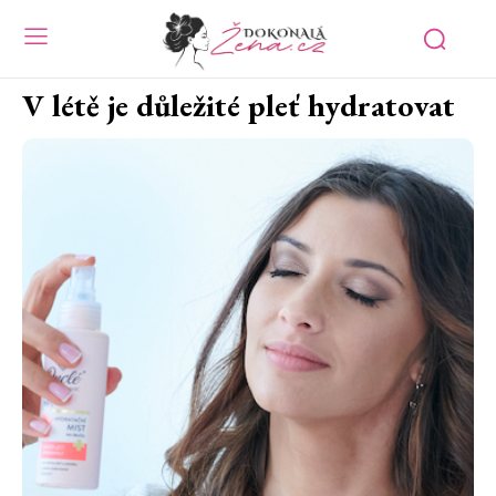
V létě je důležité pleť hydratovat