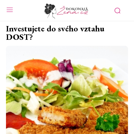
Investujete do svého vztahu
DOST?