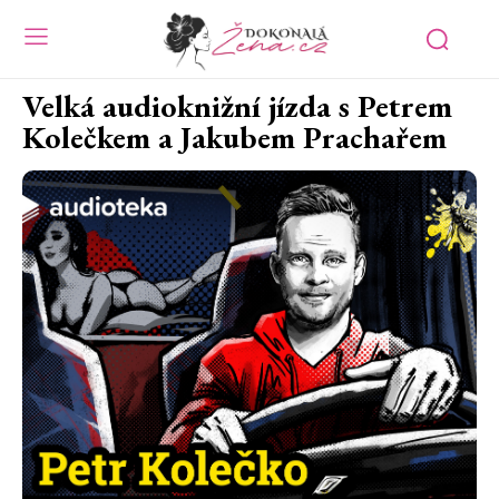
Velká audioknižní jízda s Petrem
Kolečkem a Jakubem Prachařem