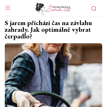
S jarem přichází čas na závlahu
zahrady. Jak optimálně vybrat
čerpadlo?