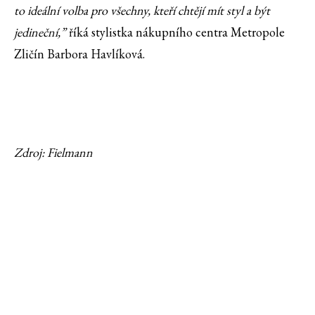
to ideální volba pro všechny, kteří chtějí mít styl a být
jedineční,”
říká stylistka nákupního centra Metropole
Zličín Barbora Havlíková.
Zdroj: Fielmann