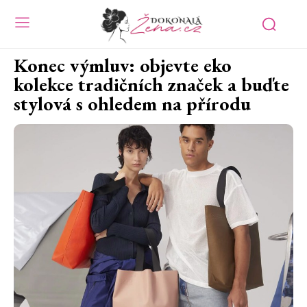
Konec výmluv: objevte eko
kolekce tradičních značek a buďte
stylová s ohledem na přírodu