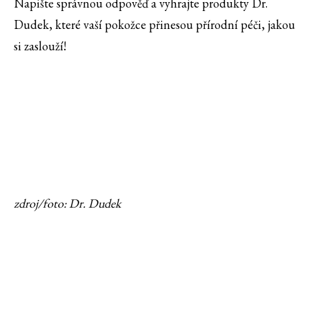
Napište správnou odpověď a vyhrajte produkty Dr.
Dudek, které vaší pokožce přinesou přírodní péči, jakou
si zaslouží!
zdroj/foto: Dr. Dudek