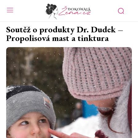
Soutěž o produkty Dr. Dudek –
Propolisová mast a tinktura