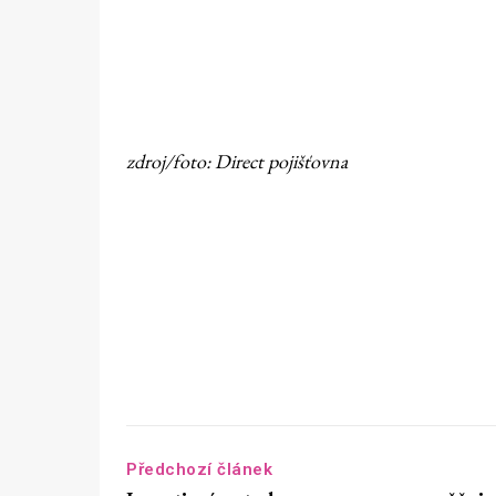
zdroj/foto: Direct pojišťovna
Předchozí článek