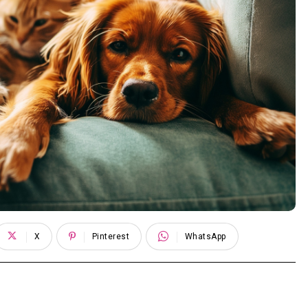
X
Pinterest
WhatsApp