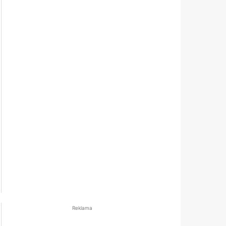
Reklama