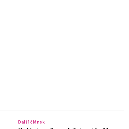
Další článek