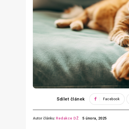
Sdílet článek
Facebook
Autor článku:
Redakce DŽ
5 února, 2025