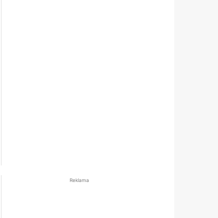
Reklama