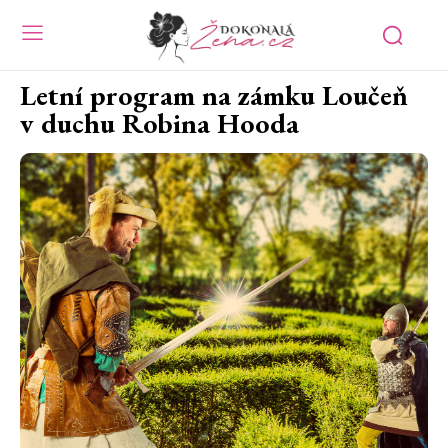
Letní program na zámku Loučeň
v duchu Robina Hooda