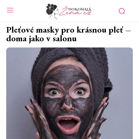
Pleťové masky pro krásnou pleť –
doma jako v salonu