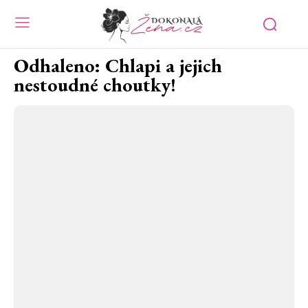
Odhaleno: Chlapi a jejich
nestoudné choutky!