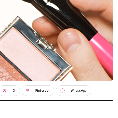
X
Pinterest
WhatsApp