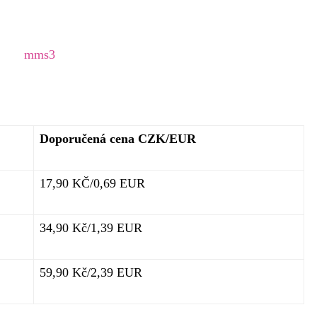
Doporučená cena CZK/EUR
17,90 KČ/0,69 EUR
34,90 Kč/1,39 EUR
59,90 Kč/2,39 EUR