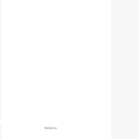
Reklama