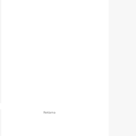
Reklama