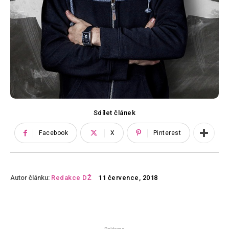
Sdílet článek
Facebook
X
Pinterest
Autor článku:
Redakce DŽ
11 července, 2018