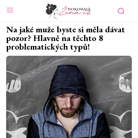
Na jaké muže byste si měla dávat
pozor? Hlavně na těchto 8
problematických typů!