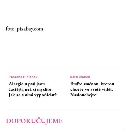
foto: pixabay.com
Předchozí článek
Další článek
Alergie u psů jsou
Buďte změnou, kterou
častější, než si myslíte.
chcete ve světě vidět.
Jak se s nimi vypořádat?
Naslouchejte!
DOPORUČUJEME