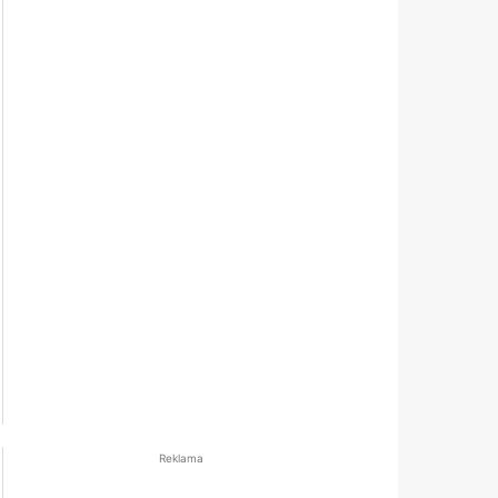
Reklama