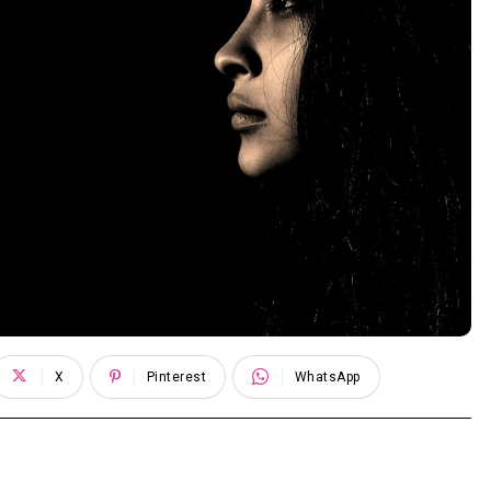
X
Pinterest
WhatsApp