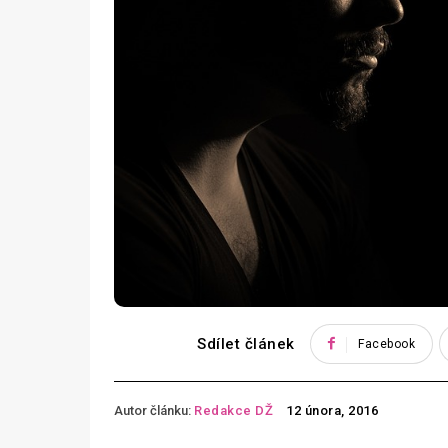
Sdílet článek
Facebook
Autor článku:
Redakce DŽ
12 února, 2016