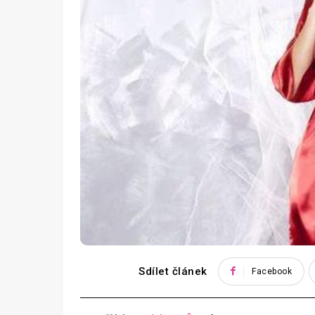
Sdílet článek
Facebook