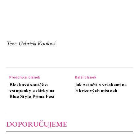
Text: Gabriela Koulová
Předchozí článek
Další článek
Blesková soutěž o
Jak zatočit s vráskami na
vstupenky a dárky na
3 krizových místech
Blue Style Prima Fest
DOPORUČUJEME