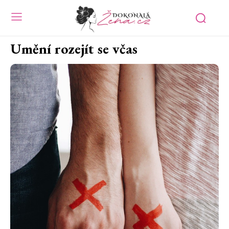
Umění rozejít se včas