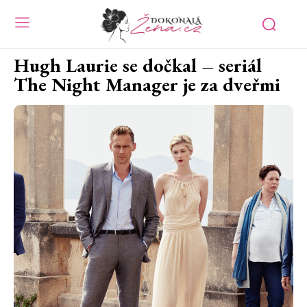
Hugh Laurie se dočkal – seriál
The Night Manager je za dveřmi