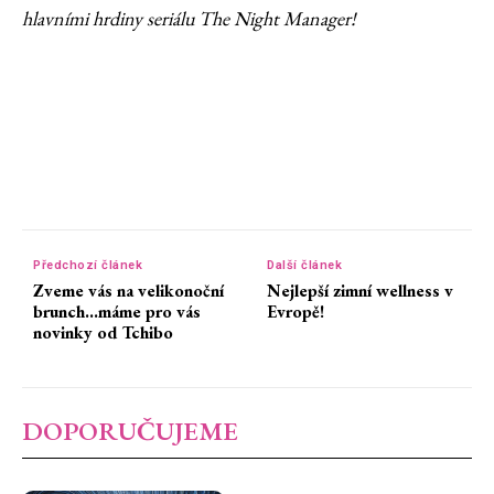
hlavními hrdiny seriálu The Night Manager!
Předchozí článek
Další článek
Zveme vás na velikonoční
Nejlepší zimní wellness v
brunch…máme pro vás
Evropě!
novinky od Tchibo
DOPORUČUJEME