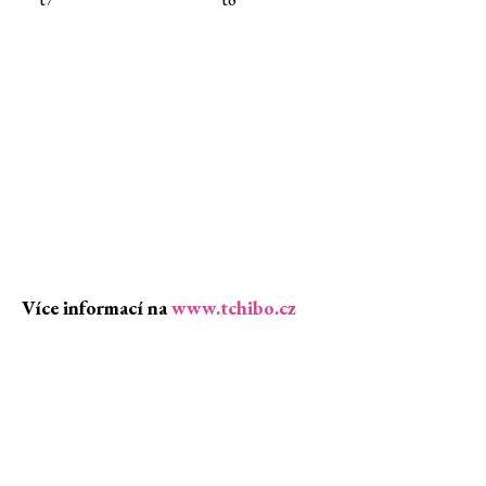
Více informací na
www.tchibo.cz