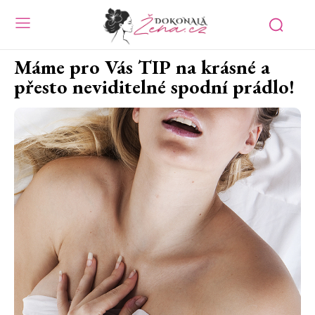
Máme pro Vás TIP na krásné a
přesto neviditelné spodní prádlo!