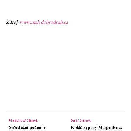
Zdroj:
www.malydobrodruh.cz
Předchozí článek
Další článek
Středeční pečení v
Koláč sypaný Margotkou.