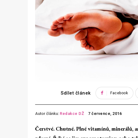
Sdílet článek
Facebook
Autor článku:
Redakce DŽ
7 července, 2016
Čerstvé. Chutné. Plné vitamínů, minerálů, am