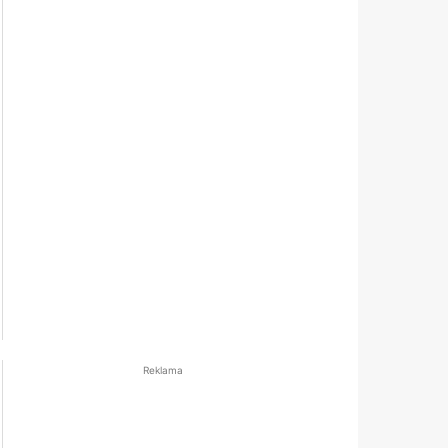
Reklama