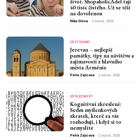
život. ShopaholicAdel tají
40 tisíc čistého. Už se těší
na dovolenou
Nika Glosa
-
2 srpna, 2026
CESTOVÁNÍ
Jerevan – nejlepší
památky, tipy na návštěvu a
zajímavosti z hlavního
města Arménie
Petra Zajícova
-
2 srpna, 2026
SPOLEČNOST
Kognitivní zkreslení:
Sedm myšlenkových
zkratek, které za vás
rozhodují, i když si to
nemyslíte
Petra Zajícova
-
2 srpna, 2026