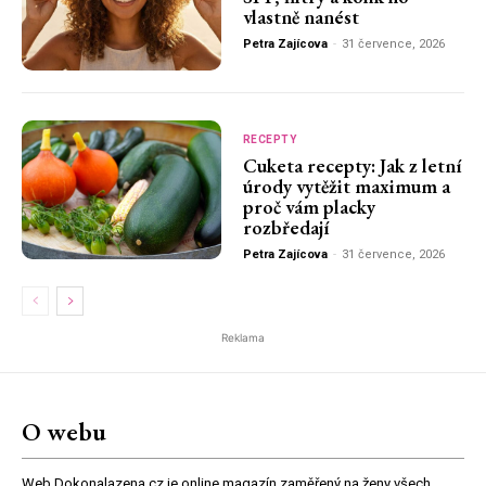
vlastně nanést
Petra Zajícova
-
31 července, 2026
RECEPTY
Cuketa recepty: Jak z letní
úrody vytěžit maximum a
proč vám placky
rozbředají
Petra Zajícova
-
31 července, 2026
Reklama
O webu
Web Dokonalazena.cz je online magazín zaměřený na ženy všech