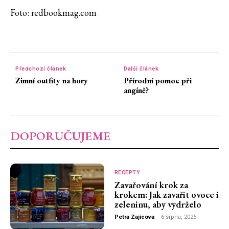
Foto: redbookmag.com
Předchozí článek
Další článek
Zimní outfity na hory
Přírodní pomoc při
angíně?
DOPORUČUJEME
RECEPTY
Zavařování krok za
krokem: Jak zavařit ovoce i
zeleninu, aby vydrželo
Petra Zajícova
-
6 srpna, 2026