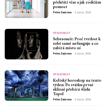
přehřátí včas a jak rodičům
pomoct
Petra Zajícova
-
5 srpna, 2026
SPOLEČNOST
Sebesoucit: Proč tvrdost k
sobě samé nefunguje a co
zabírá místo ní
Petra Zajícova
-
4 srpna, 2026
SPOLEČNOST
Keltský horoskop na tento
týden: Po svátku první
sklizně přebírá vládu
Topol
Petra Zajícova
-
4 srpna, 2026