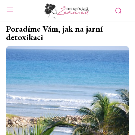
Poradíme Vám, jak na jarní
detoxikaci