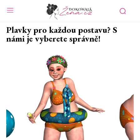
Plavky pro každou postavu? S
námi je vyberete správně!