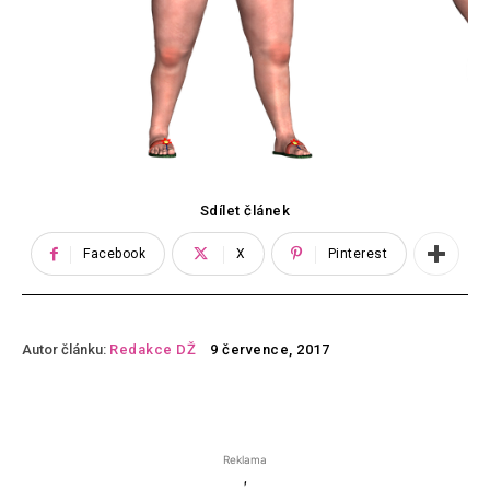
Sdílet článek
Facebook
X
Pinterest
Autor článku:
Redakce DŽ
9 července, 2017
Reklama
'