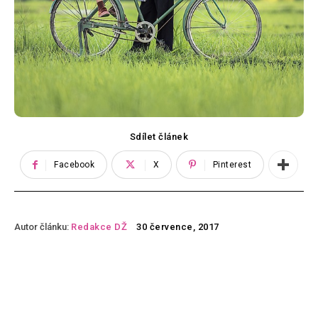
Sdílet článek
Facebook
X
Pinterest
Autor článku:
Redakce DŽ
30 července, 2017