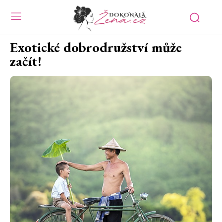
Exotické dobrodružství může
začít!