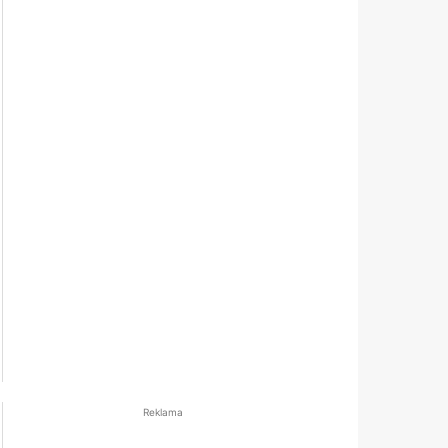
Reklama