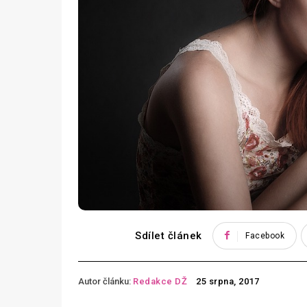
Sdílet článek
Facebook
Autor článku:
Redakce DŽ
25 srpna, 2017