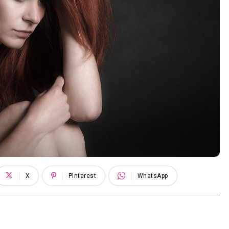
X
Pinterest
WhatsApp