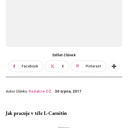
Sdílet článek
Facebook
X
Pinterest
Autor článku:
Redakce DŽ
30 srpna, 2017
Jak pracuje v těle L-Carnitin
Reklama