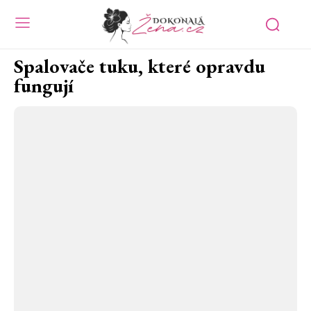
Spalovače tuku, které opravdu
fungují