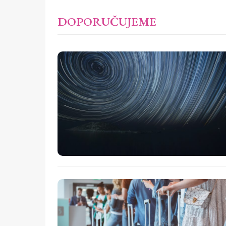
DOPORUČUJEME