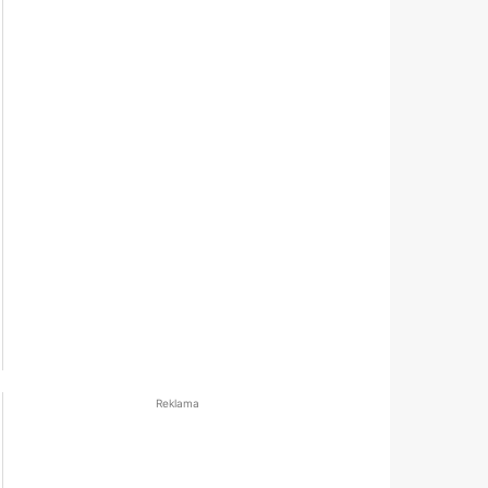
Reklama