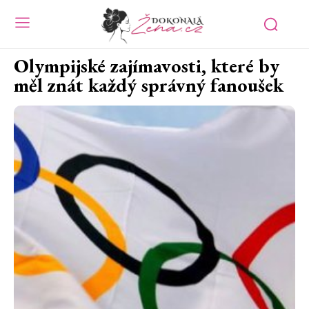
Olympijské zajímavosti, které by
měl znát každý správný fanoušek