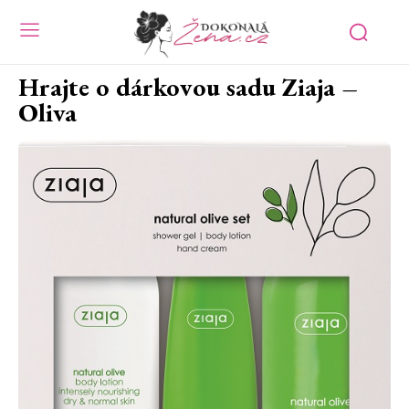
Hrajte o dárkovou sadu Ziaja –
Oliva