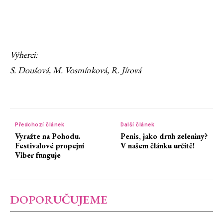
Výherci:
S. Doušová, M. Vosmínková, R. Jírová
Předchozí článek
Další článek
Vyražte na Pohodu.
Penis, jako druh zeleniny?
Festivalové propejní
V našem článku určitě!
Viber funguje
DOPORUČUJEME