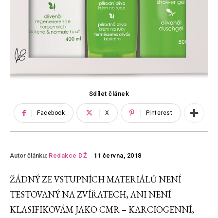
Sdílet článek
Facebook
X
Pinterest
Autor článku:
Redakce DŽ
11 června, 2018
ŽÁDNÝ ZE VSTUPNÍCH MATERIÁLŮ NENÍ
TESTOVANÝ NA ZVÍŘATECH, ANI NENÍ
KLASIFIKOVÁM JAKO CMR – KARCIOGENNÍ,