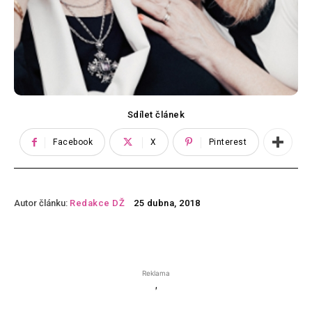
Sdílet článek
Facebook
X
Pinterest
Autor článku:
Redakce DŽ
25 dubna, 2018
Reklama
'