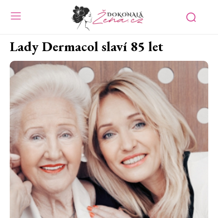
Lady Dermacol slaví 85 let