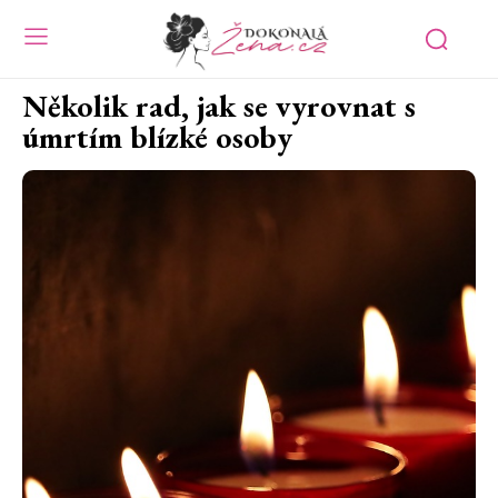
Několik rad, jak se vyrovnat s
úmrtím blízké osoby