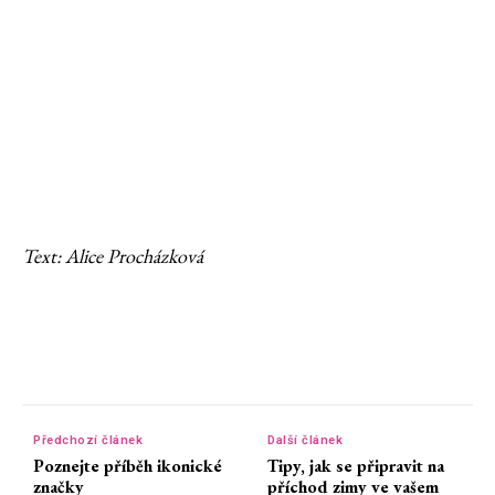
Text: Alice Procházková
Předchozí článek
Další článek
Poznejte příběh ikonické
Tipy, jak se připravit na
značky
příchod zimy ve vašem