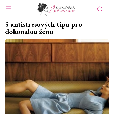
5 antistresových tipů pro
dokonalou ženu