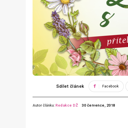
Sdílet článek
Facebook
Autor článku:
Redakce DŽ
30 července, 2018