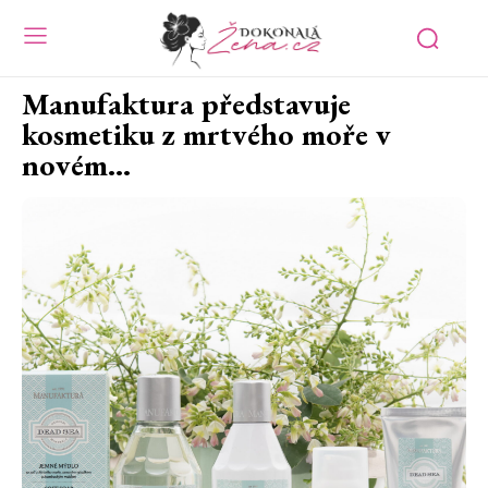
Manufaktura představuje
kosmetiku z mrtvého moře v
novém…