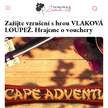
Zažijte vzrušení s hrou VLAKOVÁ
LOUPEŽ. Hrajeme o vouchery