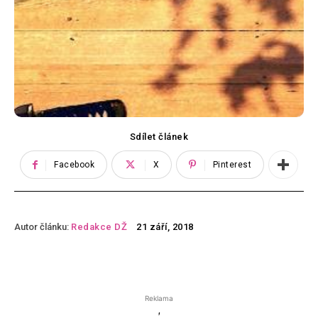
Sdílet článek
Facebook
X
Pinterest
Autor článku:
Redakce DŽ
21 září, 2018
Reklama
'