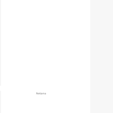
Reklama