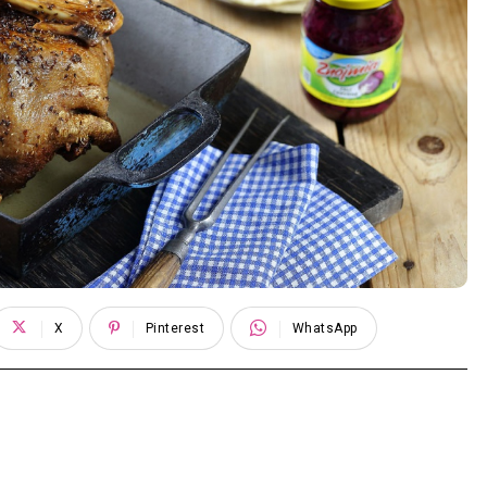
X
Pinterest
WhatsApp