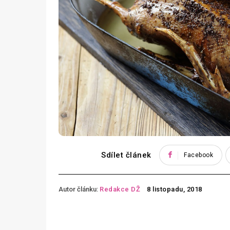
Sdílet článek
Facebook
Autor článku:
Redakce DŽ
8 listopadu, 2018