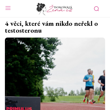
4 věci, které vám nikdo neřekl o
testosteronu