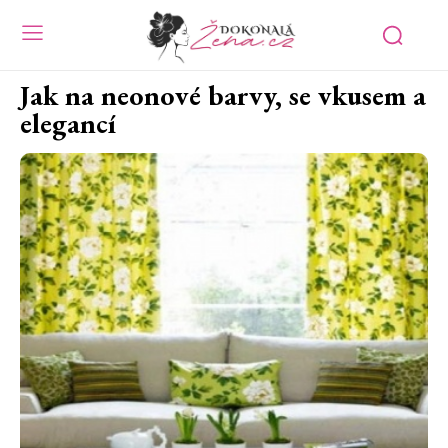
Jak na neonové barvy, se vkusem a
elegancí