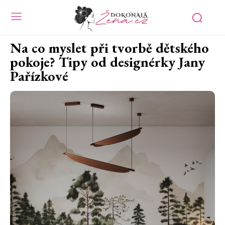
Na co myslet při tvorbě dětského
pokoje? Tipy od designérky Jany
Pařízkové