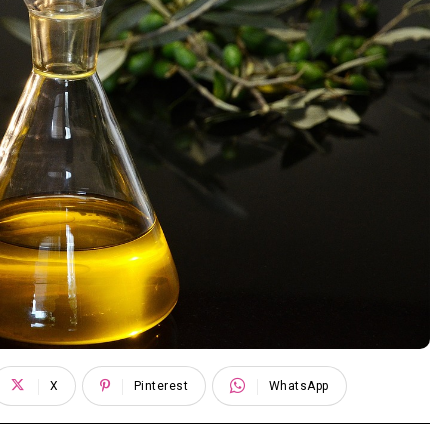
X
Pinterest
WhatsApp