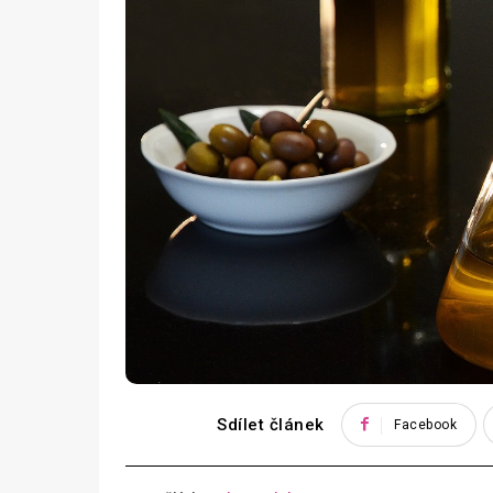
Sdílet článek
Facebook