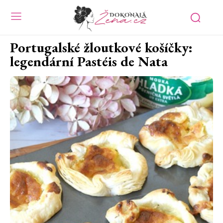
Portugalské žloutkové košíčky:
legendární Pastéis de Nata