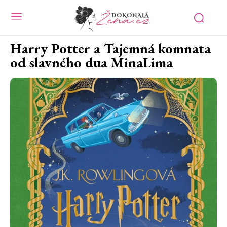
Harry Potter a Tajemná komnata
od slavného dua MinaLima