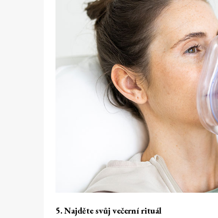
5. Najděte svůj večerní rituál