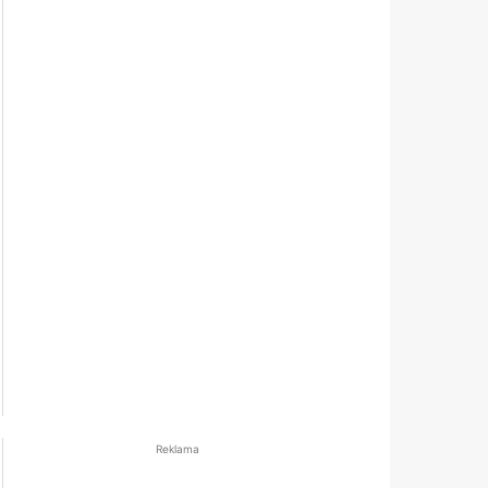
Reklama