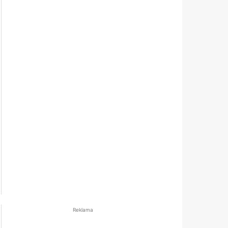
Reklama