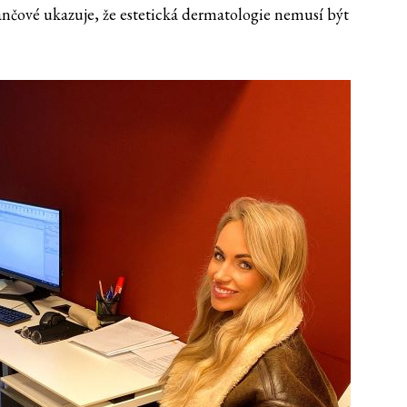
ové ukazuje, že estetická dermatologie nemusí být