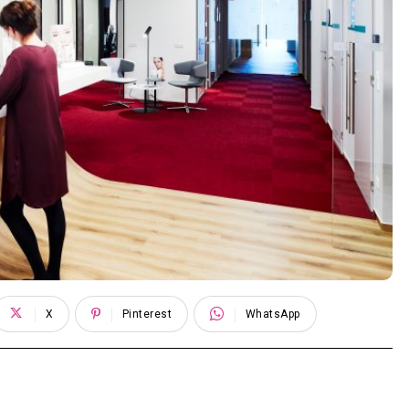
X
Pinterest
WhatsApp