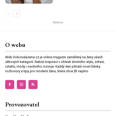
Reklama
O webu
Web Dokonalazena.cz je online magazín zaměřený na ženy všech
věkových kategorií. Nabízí inspiraci v oblasti životního stylu, zdraví,
vztahů, módy i osobního rozvoje. Každý den přináší nové články,
rozhovory a tipy pro moderní ženu, která chce žít naplno.
Provozovatel