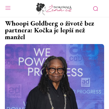
Whoopi Goldberg o životě bez
partnera: Kočka je lepší než
manžel