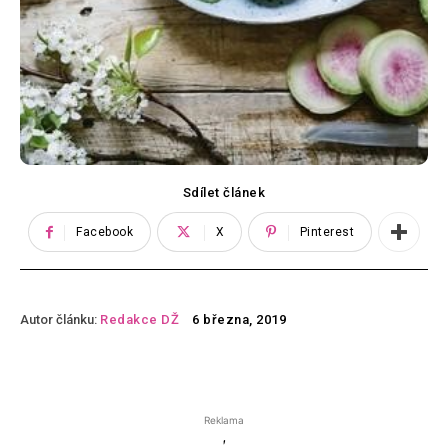
Sdílet článek
Facebook
X
Pinterest
Autor článku:
Redakce DŽ
6 března, 2019
Reklama
'