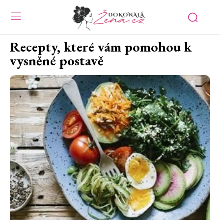
Recepty, které vám pomohou k
vysněné postavě